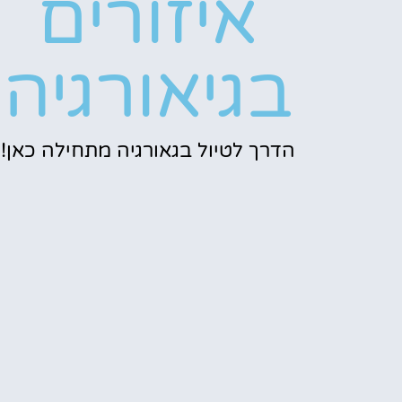
איזורים
בגיאורגיה
הדרך לטיול בגאורגיה מתחילה כאן!