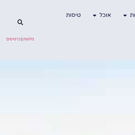
ת
אוכל
טיסות
מלונות
|
כרטיסים