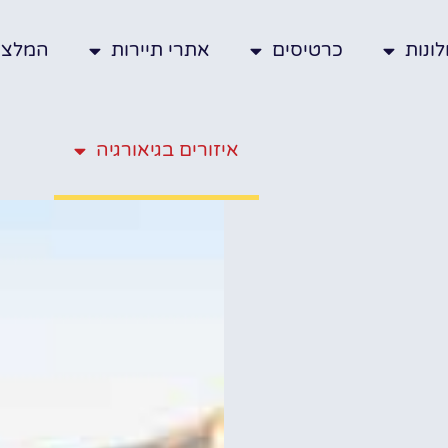
ונות
כרטיסים
אתרי תיירות
המלצו
איזורים בגיאורגיה