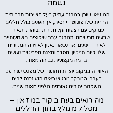
נשמה
המוזיאון שוכן במבנה עתיק בעל חשיבות תרבותית.
החזית שלו פשוטה יחסית, אך הפנים כולל חללים
עמוקים עם רצפות עץ, תקרות גבוהות ותאורה
טבעית מרשימה. המבנה עבר שיפוצים משמעותיים
לאורך השנים, אך נשאר נאמן לאווירה המקורית
שלו. כיום הניקיון, הסדר והצגת הפריטים נעשים
ברמה מקצועית גבוהה מאוד.
האווירה במקום יוצרת תחושה של מפגש ישיר עם
העבר. המבקר מרגיש כאילו הוא נכנס לבית
משפחה יהודית גאורגית מלפני מאות שנים.
מה רואים בעת ביקור במוזיאון –
מסלול מומלץ בתוך החללים