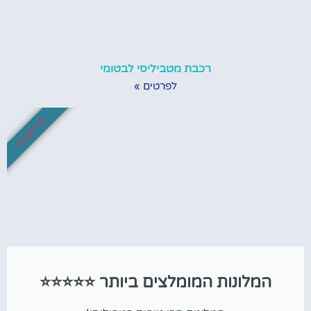
רכבת מטביליסי לבטומי
לפרטים »
לא לפספס!
המלונות המומלצים ביותר ⭐⭐⭐⭐⭐