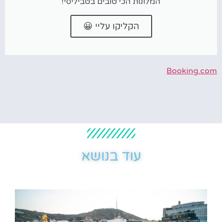
המלונות הכי טובים בטביליסי!
הקליקו עליי 😀
Booking.com
עוד בנושא