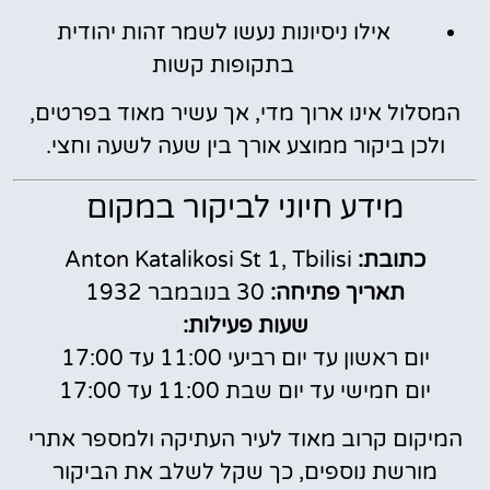
אילו ניסיונות נעשו לשמר זהות יהודית
בתקופות קשות
המסלול אינו ארוך מדי, אך עשיר מאוד בפרטים,
ולכן ביקור ממוצע אורך בין שעה לשעה וחצי.
מידע חיוני לביקור במקום
כתובת:
Anton Katalikosi St 1, Tbilisi
תאריך פתיחה:
30 בנובמבר 1932
שעות פעילות:
יום ראשון עד יום רביעי 11:00 עד 17:00
יום חמישי עד יום שבת 11:00 עד 17:00
המיקום קרוב מאוד לעיר העתיקה ולמספר אתרי
מורשת נוספים, כך שקל לשלב את הביקור