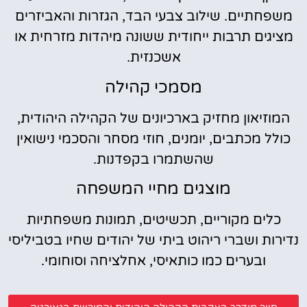
משפחתיים. שילוב צבעי הבד, הגזרות והאביזרים
מציגים תרבות ייחודית ששונה מיהדות מזרחית או
אשכנזית.
מסמכי קהילה
המוזיאון מחזיק בארכיונים של הקהילה היהודית,
כולל מכתבים, יומנים, חוזי מסחר והסכמי נישואין
שהשתמרו בקפדנות.
מוצגים מחיי המשפחה
כלים מקוריים, תכשיטים, תמונות משפחתיות
נדירות ושברי ריהוט ביתי של יהודים שחיו בטביליסי
ובערים כמו כותאיסי, אחלציחה וסוחומי.