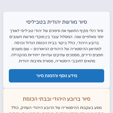
סיור מורשת יהודית בטביליסי
סיור רגלי מקיף החושף את סיפורם של יהודי טביליסי לאורך
יותר מאלפיים שנה. המסלול עובר בין מוקדי מורשת חשובים
ברובע היהודי, כולל ביקור בבית הכנסת הגדול וכניסה
למוזיאון ההיסטוריה של היהודים הגיאורגים – שם מוצגים
חפצים נדירים, מסמכים עתיקים ועדויות ייחודיות מהקהילה.
מתאים לחובבי היסטוריה, מסורת ותרבות יהודית.
מידע נוסף והזמנת סיור
סיור ברובע היהודי ובבתי הכנסת
מסע בעקבות ההיסטוריה של הרובע היהודי העתיק, כולל