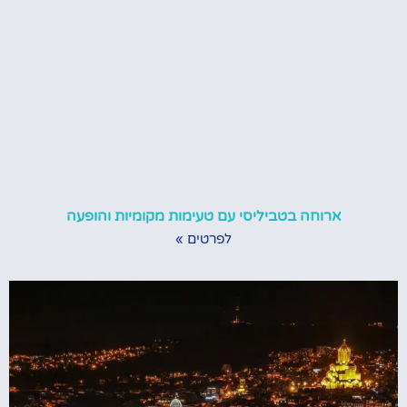
ארוחה בטביליסי עם טעימות מקומיות והופעה
לפרטים »