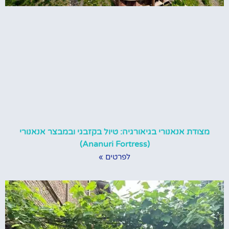
מצודת אנאנורי בגיאורגיה: טיול בקזבגי ובמבצר אנאנורי
(Ananuri Fortress)
לפרטים »