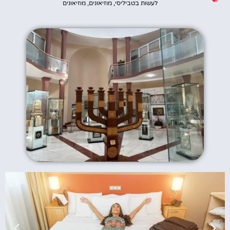
לעשות בטביליסי
,
מוזיאונים
,
מוזיאונים