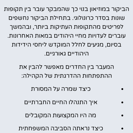
הביקור במוזיאון בנוי כך שהמבקר עובר בין תקופות
שונות בסדר כרונולוגי. בתחילת הביקור נחשפים
לפריטים מהתקופות העתיקות ביותר, ובהמשך
עוברים לעדויות מחיי היהודים במאות האחרונות.
בסיום, מגיעים לחלל המוקדש ליחסי הידידות
היהודיים גאורגיים.
המעבר בין החדרים מאפשר להבין את
ההתפתחות ההדרגתית של הקהילה:
כיצד שמרה על המסורת
איך התנהלו החיים החברתיים
מה היו המקצועות המקובלים
כיצד נראתה הסביבה המשפחתית