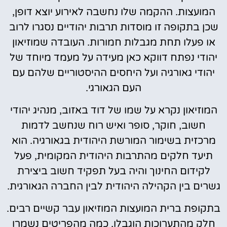
המועצות. ההקמה שלו נחשבה לאירוע יוצא דופן,
שכן בתקופה זו מוסדות תרבות יהודיים נסגרו לרוב
או פעלו תחת מגבלות חמורות. העובדה שמוזיאון
יהודי נפתח דווקא כאן מעידה על מעמד מיוחד של
יהודי גאורגיה ועל היחסים ההיסטוריים שלהם עם
העם הגאורגי.
המוזיאון נקרא על שמו של דוד באזוב, מנהיג יהודי
חשוב, חוקר, סופר ואיש רוח שנחשב לדמות
מרכזית בשימור המורשת היהודית בגאורגיה. הוא
תיעד חלקים מהתרבות היהודית המקומית, פעל
לקידום החינוך והיה בעל תפקיד חשוב ביצירת
גשרים בין הקהילה היהודית לבין החברה הגאורגית.
בתקופת ברית המועצות המוזיאון עבר קשיים רבים.
חלק מהתערוכות הוגבלו, כמה מהפריטים נשמרו