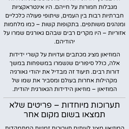
מגבלות חמורות על חייהם. היו אינטראקציות
חברתיות רבות בין העמים, שיתופי פעולה כלכליים
ומנהגים משותפים. בתקופות קשות – כמו מלחמות
אזוריות – היו מקרים רבים שבהם גאורגים שמרו על
יהודיהם.
המוזיאון מציג מכתבים ועדויות על קשרי ידידות
אלה, כולל סיפורים שנשמרו במשפחות במשך
דורות רבים. תיעוד זה מבדיל את יהודי גאורגיה
מקהילות אחרות בעולם ומסביר את שמו של
המוזיאון – מוזיאון הידידות הגאורגית יהודית.
תערוכות מיוחדות – פריטים שלא
תמצאו בשום מקום אחר
המוזיאון מציג לעיתים תערוכות זמניות המתמקדות