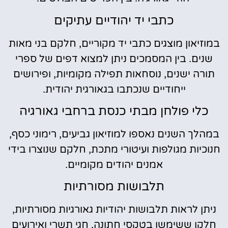
כתבי יד יהודיים עתיקים
במוזיאון מוצגים כתבי יד מקוריים, חלקם בני מאות
שנים. בין המסמכים ניתן למצוא דפים של ספרי
תורה ישנים, נוסחאות תפילה מקומיות, ופירושים
ייחודיים שנכתבו בגאורגית יהודית.
כלי פולחן מבתי כנסת ברחבי גאורגיה
במהלך השנים נאספו למוזיאון גביעים, רימוני כסף,
חנוכיות מגולפות ועיטורי מתכת, חלקם שנוצרו בידי
אמנים יהודים מקומיים.
תלבושות מסורתיות
ניתן לראות תלבושות יהודיות גאורגיות מסורתיות,
חלקן ששימשו בטקסי חתונה, חגי תשרי ואירועים