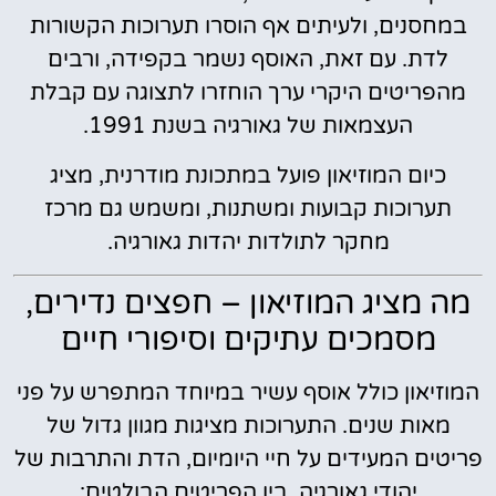
במחסנים, ולעיתים אף הוסרו תערוכות הקשורות
לדת. עם זאת, האוסף נשמר בקפידה, ורבים
מהפריטים היקרי ערך הוחזרו לתצוגה עם קבלת
העצמאות של גאורגיה בשנת 1991.
כיום המוזיאון פועל במתכונת מודרנית, מציג
תערוכות קבועות ומשתנות, ומשמש גם מרכז
מחקר לתולדות יהדות גאורגיה.
מה מציג המוזיאון – חפצים נדירים,
מסמכים עתיקים וסיפורי חיים
המוזיאון כולל אוסף עשיר במיוחד המתפרש על פני
מאות שנים. התערוכות מציגות מגוון גדול של
פריטים המעידים על חיי היומיום, הדת והתרבות של
יהודי גאורגיה. בין הפריטים הבולטים: