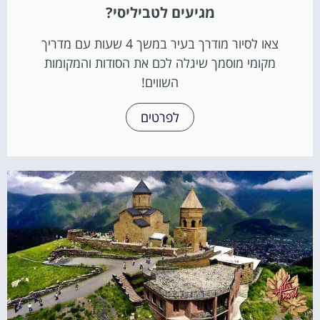
מגיעים לטביליסי?
צאו לסיור מודרך בעיר במשך 4 שעות עם מדריך
מקומי מוסמך שיגלה לכם את הסודות והמקומות
השווים!
לפרטים