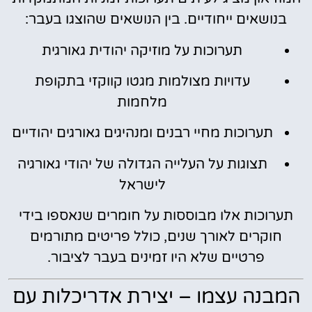
בנושאים ייחודיים. בין הנושאים שהוצגו בעבר:
תערוכות על מוזיקה יהודית גאורגית
עדויות מצולמות מגטו קווקזי בתקופת
מלחמות
תערוכות מחיי רבנים ומנהיגים גאורגים יהודיים
תצוגות על העלייה הגדולה של יהודי גאורגיה
לישראל
תערוכות אלו מבוססות על חומרים שנאספו בידי
חוקרים לאורך שנים, כולל פריטים מתורמים
פרטיים שלא היו זמינים בעבר לציבור.
המבנה עצמו – יצירת אדריכלות עם