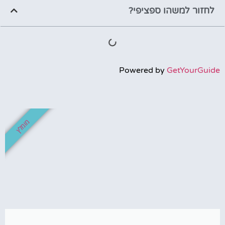
לחזור למשהו ספציפי?
Powered by
GetYourGuide
מומלץ