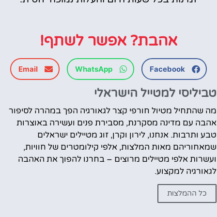
אהבת? אפשר לשתף!
Email
WhatsApp
Facebook
טביליסי למטייל הישראלי
מה שהתחיל מטיול חורפי קצר לגאורגיה הפך במהרה לסיפור
אהבה עם מדינה מסקרנת, מסבירת פנים ועשירה באוצרות
טבע ותרבות. אנחנו, לירון וקרן, זוג מטיילים ישראלים
שמאחוריהם מאות המלצות, אלפי קילומטרים של חוויות,
ועשרות אלפי מטיילים מרוצים – בחרנו להפוך את האהבה
לגאורגיה למקצוע.
כל ההמלצות