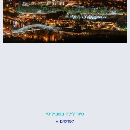
סיור לילה בטביליסי
לפרטים »