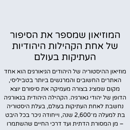
המוזיאון שמספר את הסיפור
של אחת הקהילות היהודיות
העתיקות בעולם
מוזיאון ההיסטוריה של היהודים הגיאורגים הוא אחד
האתרים החשובים והמרגשים ביותר בטביליסי,
מקום שמציג בצורה מעמיקה את סיפורם יוצא
הדופן של יהודי גאורגיה. הקהילה היהודית בגאורגיה
נחשבת לאחת העתיקות בעולם, בעלת היסטוריה
בת למעלה מ־2,600 שנה, וייחודה ניכר בכל היבט
– מן המסורת הדתית ועד דרכי החיים שהשתמרו