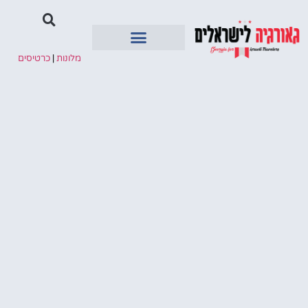
מלונות
|
כרטיסים
איזורים בגיאורגיה