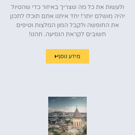
ולעשות את כל מה שצריך באיזור כדי שהטיול
יהיה מושלם יותר! יחד איתנו אתם תוכלו לתכנן
את החופשה ולקבל המון המלצות וטיפים
חשובים לקראת הנסיעה. תהנו!
מידע נוסף