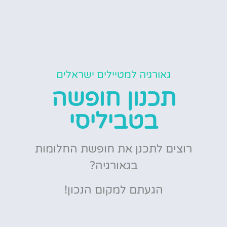
גאורגיה למטיילים ישראלים
תכנון חופשה
בטביליסי
רוצים לתכנן את חופשת החלומות
בגאורגיה?
הגעתם למקום הנכון!