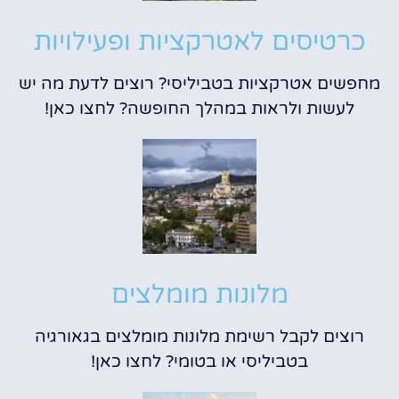
כרטיסים לאטרקציות ופעילויות
מחפשים אטרקציות בטביליסי? רוצים לדעת מה יש
לעשות ולראות במהלך החופשה? לחצו כאן!
מלונות מומלצים
רוצים לקבל רשימת מלונות מומלצים בגאורגיה
בטביליסי או בטומי? לחצו כאן!