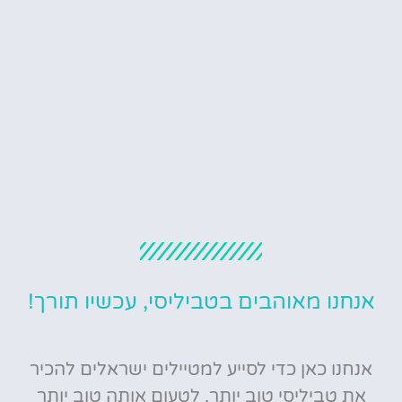
אנחנו מאוהבים בטביליסי, עכשיו תורך!
אנחנו כאן כדי לסייע למטיילים ישראלים להכיר
את טביליסי טוב יותר, לטעום אותה טוב יותר