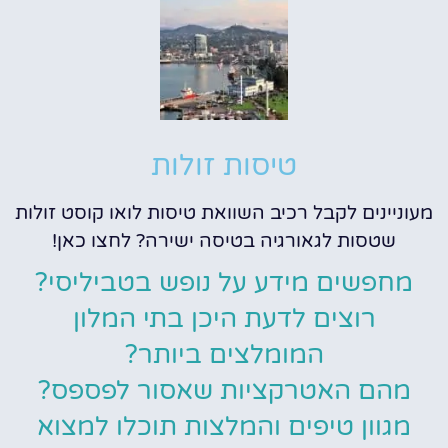
טיסות זולות
מעוניינים לקבל רכיב השוואת טיסות לואו קוסט זולות
שטסות לגאורגיה בטיסה ישירה? לחצו כאן!
מחפשים מידע על נופש בטביליסי?
רוצים לדעת היכן בתי המלון
המומלצים ביותר?
מהם האטרקציות שאסור לפספס?
מגוון טיפים והמלצות תוכלו למצוא