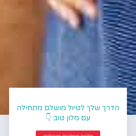
הדרך שלך לטיול מושלם מתחילה
עם מלון טוב 👇