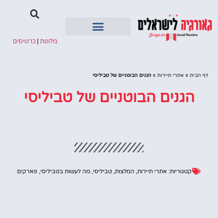
מלונות
|
כרטיסים
איזורים בגיאורגיה
דף הבית
»
אתרי תיירות
»
הגנים הבוטניים של טביליסי
הגנים הבוטניים של טביליסי
קטגוריות:
אתרי תיירות
,
המלצות
,
טביליסי
,
מה לעשות בטביליסי
,
פארקים