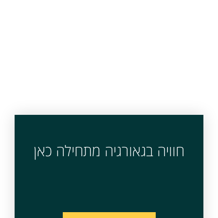
חוויה בגאורגיה מתחילה כאן