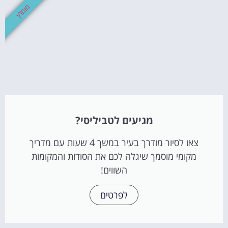
מומלץ
מגיעים לטביליסי?
צאו לסיור מודרך בעיר במשך 4 שעות עם מדריך
מקומי מוסמך שיגלה לכם את הסודות והמקומות
השווים!
לפרטים