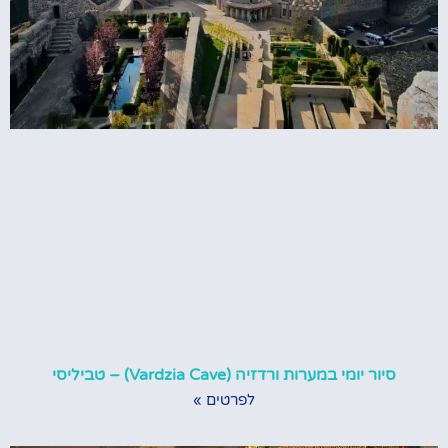
סיור יומי במערות ורדזיה (Vardzia Cave) – טביליסי
לפרטים »