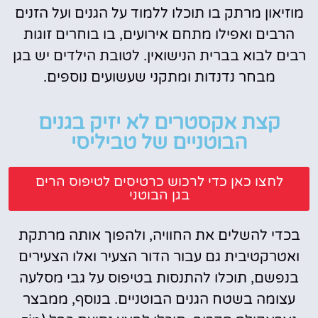
מוזיאון מרתק בו תוכלו ללמוד על הגנים ועל הזנים
הרבים ואפילו מתחם אירועים, בו בוחרים זוגות
רבים לבוא בברית הנישואין. לטובת הילדים יש בגן
מבחר נדנדות ומתקני שעשועים נוספים.
קצת אקסטרים לא יזיק בגנים
הבוטניים של טביליסי
לחצו כאן כדי לרכוש כרטיסים לטיפוס הרים
בגן הבוטני
בכדי להשלים את החוויה, ולהפוך אותה מרתקת
ואטרקטיבית גם עבור הדור הצעיר ואלו הצעירים
בנפשם, תוכלו להתנסות בטיפוס על גבי מסלעה
עצומה בשטח הגנים הבוטניים. בנוסף, ממבצר