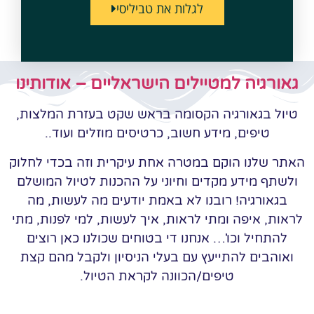
לגלות את טביליסי
גאורגיה למטיילים הישראליים – אודותינו
טיול בגאורגיה הקסומה בראש שקט בעזרת המלצות,
טיפים, מידע חשוב, כרטיסים מוזלים ועוד..
האתר שלנו הוקם במטרה אחת עיקרית וזה בכדי לחלוק
ולשתף מידע מקדים וחיוני על ההכנות לטיול המושלם
בגאורגיה! רובנו לא באמת יודעים מה לעשות, מה
לראות, איפה ומתי לראות, איך לעשות, למי לפנות, מתי
להתחיל וכו'… אנחנו די בטוחים שכולנו כאן רוצים
ואוהבים להתייעץ עם בעלי הניסיון ולקבל מהם קצת
טיפים/הכוונה לקראת הטיול.