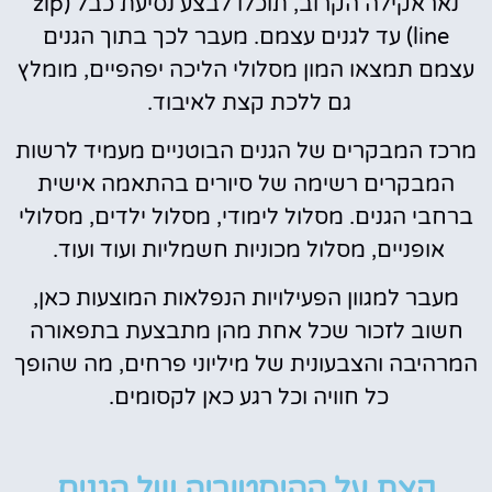
נאראקילה הקרוב, תוכלו לבצע נסיעת כבל (zip
line) עד לגנים עצמם. מעבר לכך בתוך הגנים
עצמם תמצאו המון מסלולי הליכה יפהפיים, מומלץ
גם ללכת קצת לאיבוד.
מרכז המבקרים של הגנים הבוטניים מעמיד לרשות
המבקרים רשימה של סיורים בהתאמה אישית
ברחבי הגנים. מסלול לימודי, מסלול ילדים, מסלולי
אופניים, מסלול מכוניות חשמליות ועוד ועוד.
מעבר למגוון הפעילויות הנפלאות המוצעות כאן,
חשוב לזכור שכל אחת מהן מתבצעת בתפאורה
המרהיבה והצבעונית של מיליוני פרחים, מה שהופך
כל חוויה וכל רגע כאן לקסומים.
קצת על ההיסטוריה של הגנים