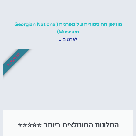
מוזיאון ההיסטוריה של גאורגיה (Georgian National
Museum)
לפרטים »
לא לפספס!
המלונות המומלצים ביותר ⭐⭐⭐⭐⭐