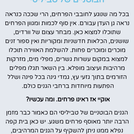
בכל מה שנוגע לחובבי הפרחים, הרי שככה כנראה
נראה גן העדן עבורם. אין סוף לכמות ומגוון הפרחים
שתוכלו למצוא כאן. מבחר עצום של וורדים,
שושנים, הכלאות חדשניות ומקוריות ואין ספור זנים
מוכרים ומוכרים פחות. להשלמת האווירה תוכלו
למצוא במקום עשרות גשרים, מפלי מים, מזרקות
מרהיבות ועיצוב מופלא. בין השאר תגלו מפלים
הזורמים בתוך גזעי עץ, גמדי גינה בכל פינה ושלל
הפתעות מיוחדות ברחבי הגנים כולם.
אוקיי אז ראינו פרחים. ומה עכשיו?
הגנים הבוטניים של טביליסי הם כאמור כבר מזמן
הרבה יותר מאוסף פרחים משגע. יש כאן בית קפה
נפלא ממנו ניתן להשקיף על הגנים המרהיבים,