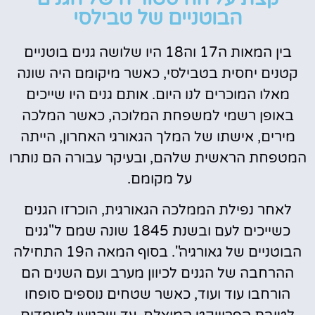
הבוטניים של טבילסי
בין המאות ה17 וה18 היו שלושה גנים בוטניים
קטנים יחסית בטבילסי, כאשר מיקומם היה שונה
מאלו המוכרים לנו היום. אותם גנים היו שייכים
באופן רשמי למשפחת המלוכה, כאשר המלכה
מירים, אישתו של המלך הגאורגי האחרון, הייתה
המטפחת הראשית שלהם, ובעיקר עבורה הם נותרו
על מקומם.
לאחר נפילת הממלכה הגאורגית, הוכרזו הגנים
כשייכים לעם ובשנת 1845 שונה שמם ל"גנים
הבוטניים של גאורגיה". בסוף המאה ה19 התחילה
ההרחבה של הגנים לכיוון מערב ועם השנים הם
הורחבו עוד ועוד, כאשר שטחים נוספים סופחו