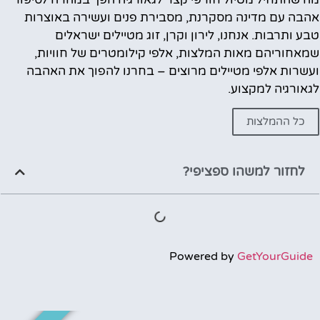
אהבה עם מדינה מסקרנת, מסבירת פנים ועשירה באוצרות
טבע ותרבות. אנחנו, לירון וקרן, זוג מטיילים ישראלים
שמאחוריהם מאות המלצות, אלפי קילומטרים של חוויות,
ועשרות אלפי מטיילים מרוצים – בחרנו להפוך את האהבה
לגאורגיה למקצוע.
כל ההמלצות
לחזור למשהו ספציפי?
Powered by
GetYourGuide