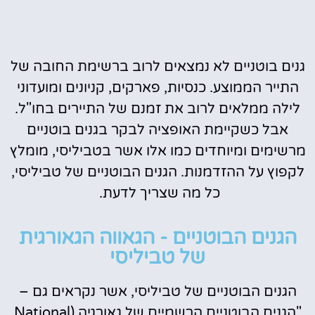
גנים בוטניים לא נמצאים לרוב ברשימת החובה של
התייר הממוצע. כנסיות, פארקים, קניונים ומועדוני
לילה ממלאים לרוב את זמנם של התיירים בחו"ל.
אבל כשקיימת האופציה לבקר בגנים בוטניים
מרשימים ומיוחדים כמו אלו אשר בטביליסי, מומלץ
לקפוץ על ההזדמנות. הגנים הבוטניים של טביליסי,
כל מה שצריך לדעת.
הגנים הבוטניים - הגאווה הגאורגית
של טביליסי
הגנים הבוטניים של טביליסי, אשר נקראים גם –
"הגנים הבוטניים הרשמיים של גאורגיה (National