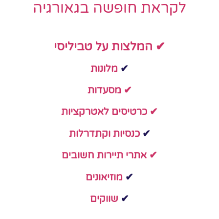
לקראת חופשה בגאורגיה
✔ המלצות על טביליסי
✔
מלונות
✔ מסעדות
✔ כרטיסים לאטרקציות
✔
כנסיות וקתדרלות
✔ אתרי תיירות חשובים
✔
מוזיאונים
✔
שווקים