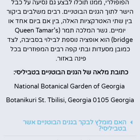
הפופולרי, ממנו תוכלו לבצע גם נסיעה על כבל
הישר לתוך הגנים הבוטניים. רבים משלבים ביקור
בין שתי האטרקציות האלה, בין אם ביום אחד או
יומיים. גשר המלכה תמר (Queen Tamar’s
bridge) הוא אופציה נוספת לבילוי בסביבה, לצד
כמובן מסעדות ובתי קפה רבים המפוזרים בכל
פינה באזור.
כתובת מלאה של הגנים הבוטניים בטביליסי:
National Botanical Garden of Georgia
Botanikuri St. Tbilisi, Georgia 0105 Georgia
האם מומלץ לבקר בגנים הבוטניים אשר
בטביליסי?