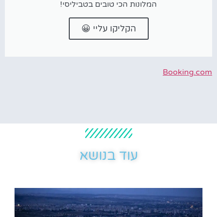
המלונות הכי טובים בטביליסי!
הקליקו עליי 😀
Booking.com
עוד בנושא