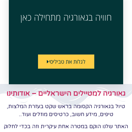
חוויה בגאורגיה מתחילה כאן
לגלות את טביליסי
גאורגיה למטיילים הישראליים – אודותינו
טיול בגאורגיה הקסומה בראש שקט בעזרת המלצות,
טיפים, מידע חשוב, כרטיסים מוזלים ועוד..
האתר שלנו הוקם במטרה אחת עיקרית וזה בכדי לחלוק