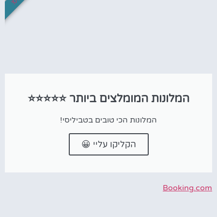
המלונות המומלצים ביותר ⭐⭐⭐⭐⭐
המלונות הכי טובים בטביליסי!
הקליקו עליי 😀
Booking.com