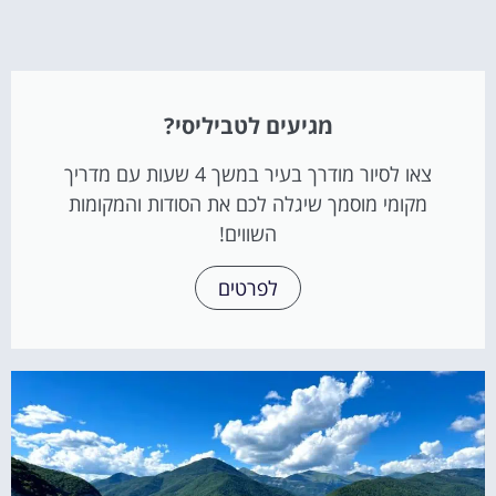
מגיעים לטביליסי?
צאו לסיור מודרך בעיר במשך 4 שעות עם מדריך
מקומי מוסמך שיגלה לכם את הסודות והמקומות
השווים!
לפרטים