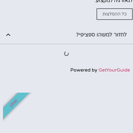
לגאורגיה למקצוע.
כל ההמלצות
לחזור למשהו ספציפי?
Powered by
GetYourGuide
מומלץ