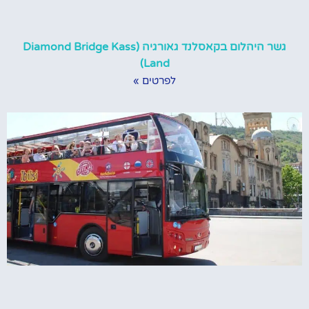
גשר היהלום בקאסלנד גאורגיה (Diamond Bridge Kass
Land)
לפרטים »