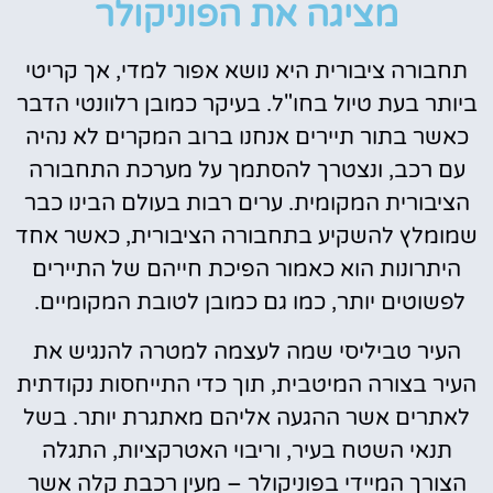
מציגה את הפוניקולר
תחבורה ציבורית היא נושא אפור למדי, אך קריטי
ביותר בעת טיול בחו"ל. בעיקר כמובן רלוונטי הדבר
כאשר בתור תיירים אנחנו ברוב המקרים לא נהיה
עם רכב, ונצטרך להסתמך על מערכת התחבורה
הציבורית המקומית. ערים רבות בעולם הבינו כבר
שמומלץ להשקיע בתחבורה הציבורית, כאשר אחד
היתרונות הוא כאמור הפיכת חייהם של התיירים
לפשוטים יותר, כמו גם כמובן לטובת המקומיים.
העיר טביליסי שמה לעצמה למטרה להנגיש את
העיר בצורה המיטבית, תוך כדי התייחסות נקודתית
לאתרים אשר ההגעה אליהם מאתגרת יותר. בשל
תנאי השטח בעיר, וריבוי האטרקציות, התגלה
הצורך המיידי בפוניקולר – מעין רכבת קלה אשר