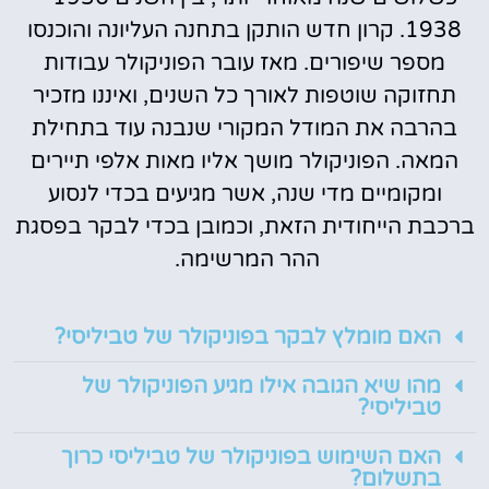
1938. קרון חדש הותקן בתחנה העליונה והוכנסו
מספר שיפורים. מאז עובר הפוניקולר עבודות
תחזוקה שוטפות לאורך כל השנים, ואיננו מזכיר
בהרבה את המודל המקורי שנבנה עוד בתחילת
המאה. הפוניקולר מושך אליו מאות אלפי תיירים
ומקומיים מדי שנה, אשר מגיעים בכדי לנסוע
ברכבת הייחודית הזאת, וכמובן בכדי לבקר בפסגת
ההר המרשימה.
האם מומלץ לבקר בפוניקולר של טביליסי?
מהו שיא הגובה אילו מגיע הפוניקולר של
טביליסי?
האם השימוש בפוניקולר של טביליסי כרוך
בתשלום?