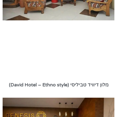
מלון דיוויד טביליסי (David Hotel – Ethno style)