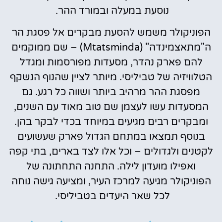
נוסעת במעלה ובמורד ההר.
הפוניקולר משמש להסעת מבקרים אל פסגת הר
ה"מתאצמינדה" (Mtatsminda) – שם ממוקמים
להם פארק נהדר, מסעדות מפורסמות ומגדל
הטלוויזיה של טביליסי. מיותר לציין שהנוף הנשקף
מפסגת ההר מרהיב ביותר ושווה כל רגע. גם
המסעדות עשו לעצמן שם טוב מאוד עם השנים,
ומבקרים רבים מגיעים במיוחד בכדי לבקר בהן.
בנוסף תמצאו במתחם הגדול פארק שעשועים
לקטנים ולגדולים – וכל אלו לצד בארים, בתי קפה
ואפילו מועדון לילה. התחנה התחתונה של
הפוניקולר מגיעה למרכז העיר, ומציעה גישה נוחה
לכל שאר היעדים בטביליסי.