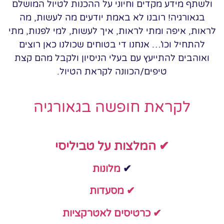
ולשתף מידע מקדים וחיוני על ההכנות לטיול המושלם
בגאורגיה! רובנו לא באמת יודעים מה לעשות, מה
לראות, איפה ומתי לראות, איך לעשות, למי לפנות, מתי
להתחיל וכו'… אנחנו די בטוחים שכולנו כאן רוצים
ואוהבים להתייעץ עם בעלי הניסיון ולקבל מהם קצת
טיפים/הכוונה לקראת הטיול.
לקראת חופשה בגאורגיה
✔ המלצות על טביליסי
✔
מלונות
✔ מסעדות
✔ כרטיסים לאטרקציות