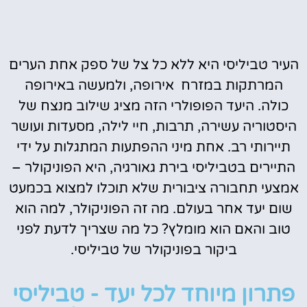
העיר טביליסי היא ללא כל צל של ספק אחת הערים
המרתקות במזרח אירופה, ולמעשה באירופה
כולה. היעד הפופולרי הזה מציג שילוב מנצח של
היסטוריה עשירה, תרבות, חיי לילה, מסעדות ועושר
תיירותי רב. אחת מיני ההפתעות המתגלות על ידי
התיירים בטביליסי בירת גאורגיה, היא הפוניקולר –
אמצעי תחבורה ציבורית שלא תוכלו למצוא בכמעט
שום יעד אחר בעולם. מה זה הפוניקולר, למה הוא
טוב והאם הוא מומלץ? כל מה שצריך לדעת לפני
ביקור בפוניקולר של טביליסי.
פתרון מיוחד לכל יעד - טביליסי