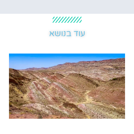
עוד בנושא