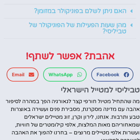
האם ניתן לשלם בפוניקולר במזומן?
מהן שעות הפעילות של הפוניקולר של
טביליסי?
אהבת? אפשר לשתף!
Email
WhatsApp
Facebook
טביליסי למטייל הישראלי
מה שהתחיל מטיול חורפי קצר לגאורגיה הפך במהרה לסיפור
אהבה עם מדינה מסקרנת, מסבירת פנים ועשירה באוצרות
טבע ותרבות. אנחנו, לירון וקרן, זוג מטיילים ישראלים
שמאחוריהם מאות המלצות, אלפי קילומטרים של חוויות,
ועשרות אלפי מטיילים מרוצים – בחרנו להפוך את האהבה