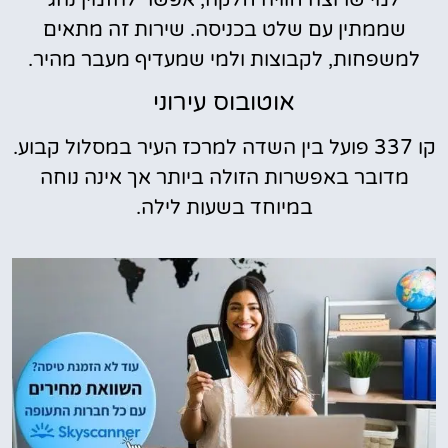
שממתין עם שלט בכניסה. שירות זה מתאים
למשפחות, לקבוצות ולמי שמעדיף מעבר מהיר.
אוטובוס עירוני
קו 337 פועל בין השדה למרכז העיר במסלול קבוע.
מדובר באפשרות הזולה ביותר אך אינה נוחה
במיוחד בשעות לילה.