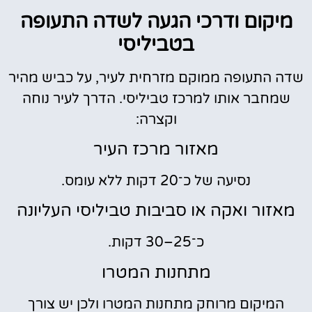
מיקום ודרכי הגעה לשדה התעופה
בטביליסי
שדה התעופה ממוקם מזרחית לעיר, על כביש מהיר
שמחבר אותו למרכז טביליסי. הדרך לעיר נוחה
וקצרה:
מאזור מרכז העיר
נסיעה של כ־20 דקות ללא עומס.
מאזור ואקה או סביבות טביליסי העליונה
כ־25–30 דקות.
מתחנות המטרו
המיקום מרוחק מתחנות המטרו ולכן יש צורך