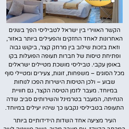
הקשר האווירי בין ישראל לטביליסי הפך בשנים
האחרונות לאחד החזקים והפעילים ביותר באזור,
וזאת בזכות שילוב בין מרחק קצר, ביקוש גבוה
ופתיחת טיסות של חברות תעופה הפועלות בקו
באופן עקבי. טביליסי מושכת מטיילים ישראלים
מכל הסוגים – משפחות, זוגות, צעירים ומטיילי סוף
שבוע – ולכן הטיסות הישירות הפכו לנוחות
במיוחד. מעבר לזמן הטיסה הקצר, גם חוויית
הנחיתה, המעבר בטרמינל והשירותים סביב שדה
התעופה בטביליסי נקבעו כך שיהיו יעילים במיוחד.
העיר מציעה אחד השדות הידידותיים ביותר