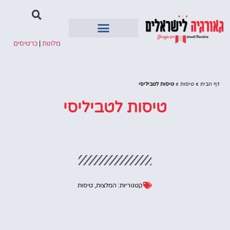
מלונות
|
כרטיסים
איזורים בגיאורגיה
דף הבית
»
טיסות
»
טיסות לטביליסי
טיסות לטביליסי
קטגוריות:
המלצות
,
טיסות