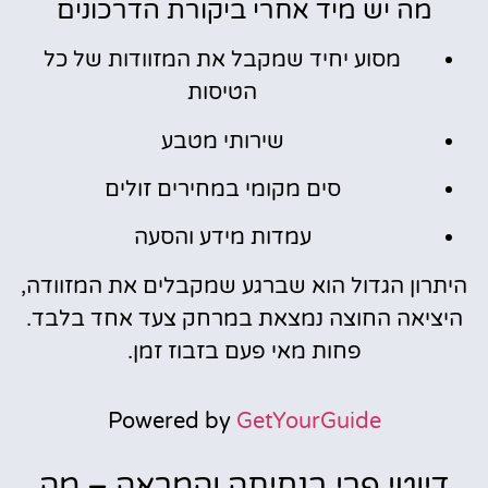
מה יש מיד אחרי ביקורת הדרכונים
מסוע יחיד שמקבל את המזוודות של כל
הטיסות
שירותי מטבע
סים מקומי במחירים זולים
עמדות מידע והסעה
היתרון הגדול הוא שברגע שמקבלים את המזוודה,
היציאה החוצה נמצאת במרחק צעד אחד בלבד.
פחות מאי פעם בזבוז זמן.
Powered by
GetYourGuide
דיוטי פרי בנחיתה והמראה – מה