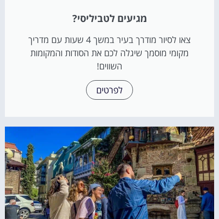
מגיעים לטביליסי?
צאו לסיור מודרך בעיר במשך 4 שעות עם מדריך
מקומי מוסמך שיגלה לכם את הסודות והמקומות
השווים!
לפרטים