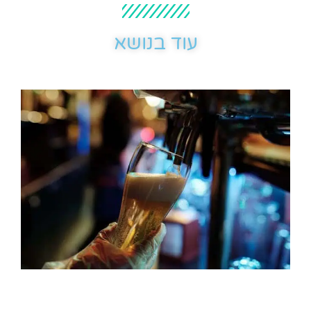
עוד בנושא