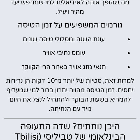
מה שהופך אותה לאידיאלית למי שמחפש יעד
מהיר ויעיל.
גורמים המשפיעים על זמן הטיסה
עונת השנה ומסלולי טיסה שונים
עומס נתיבי אוויר
תנאי מזג אוויר באזור הרי הקווקז
למרות זאת, סטיות של יותר מ־10 דקות הן נדירות
יחסית. זמן הטיסה מהווה יתרון ברור למי שמעדיף
להמריא בשעות הבוקר ולהתחיל לנצל את היום
מיד עם הנחיתה.
היכן נוחתים? שדה התעופה
הבינלאומי של טביליסי (Tbilisi