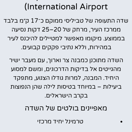
International Airport)
שדה התעופה של טביליסי ממוקם כ־17 ק״מ בלבד
ממרכז העיר, מרחק של 20–25 דקות נסיעה
בממוצע. מיקומו מאפשר למטיילים להיכנס לעיר
במהירות, וללא נתיבי פקקים קבועים.
השדה מתוכנן כמבנה צר וארוך, עם מעבר ישיר
מהגייטים אל בדיקות הדרכונים, ומשם למסוע
היחיד. המבנה, למרות גודלו הצנוע, מתפקד
ביעילות – במיוחד בטיסות לילה שהן הנפוצות
בקרב הישראלים.
מאפיינים בולטים של השדה
טרמינל יחיד מרכזי