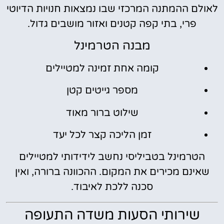
לאולם ההמתנה המרכזי שבו נמצאות חנויות הדיוטי
פרי, בתי קפה קטנים ואזור מושבים גדול.
מבנה הטרמינל
קומה אחת זמינה למטיילים
מספר גייטים קטן
שילוט ברור מאוד
זמן הליכה קצר לכל יעד
הטרמינל בטביליסי נחשב לידידותי למטיילים
שאינם מכירים את המקום. ההכוונה ברורה, ואין
סכנה ללכת לאיבוד.
שירותי הסעות משדה התעופה