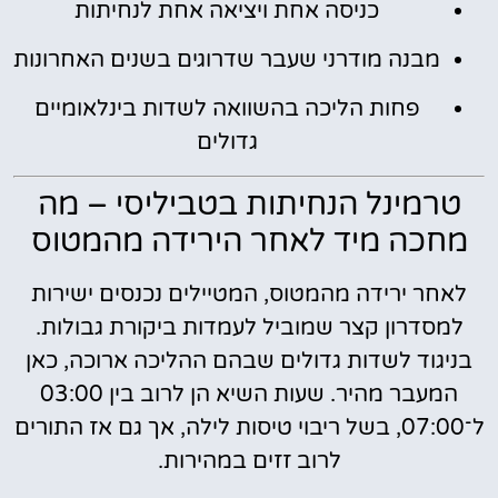
כניסה אחת ויציאה אחת לנחיתות
מבנה מודרני שעבר שדרוגים בשנים האחרונות
פחות הליכה בהשוואה לשדות בינלאומיים
גדולים
טרמינל הנחיתות בטביליסי – מה
מחכה מיד לאחר הירידה מהמטוס
לאחר ירידה מהמטוס, המטיילים נכנסים ישירות
למסדרון קצר שמוביל לעמדות ביקורת גבולות.
בניגוד לשדות גדולים שבהם ההליכה ארוכה, כאן
המעבר מהיר. שעות השיא הן לרוב בין 03:00
ל־07:00, בשל ריבוי טיסות לילה, אך גם אז התורים
לרוב זזים במהירות.