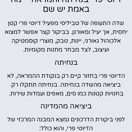
באמת יש שם
שדה התעופה של טביליסי מפעיל דיוטי פרי קטן
יחסית, אך יעיל ומאורגן. בביקור קצר אפשר למצוא
אלכוהול גאורגי, יינות, טבק, מוצרי קוסמטיקה
ועיצוב, לצד מבחר מתנות מקומיות.
בנחיתה
הדיוטי פרי בחזור קיים רק בנקודת ההמראה, לא
ביציאה מהשדה בנחיתה. בנחיתה תתקלו רק
בחנויות קטנות כמו סים, מאפים ועמדות שירות.
ביציאה מהמדינה
לפני ביקורת הדרכונים נמצא המבנה המרכזי של
הדיוטי פרי, והוא כולל: