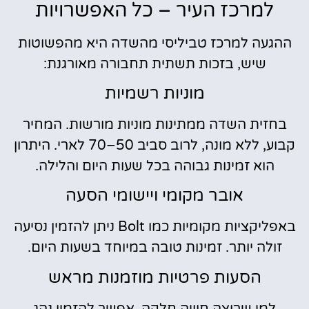
למרכז העיר – כל האפשרויות
ההגעה למרכז טביליסי מהשדה היא מהפשוטות
שיש, בזכות תשתית תחבורה מאורגנת:
מוניות רשמיות
בחזית השדה ממתינות מוניות מורשות. המחיר
קבוע, ללא מונה, לרוב סביב 50–70 לארי. היתרון
הוא זמינות גבוהה בכל שעות היום והלילה.
אובר מקומי ויישומי הסעה
באפליקציות מקומיות כמו Bolt ניתן להזמין נסיעה
זולה יותר. זמינות טובה במיוחד בשעות היום.
הסעות פרטיות מוזמנות מראש
למי שרוצה חוויה חלקה, אפשר להזמין נהג