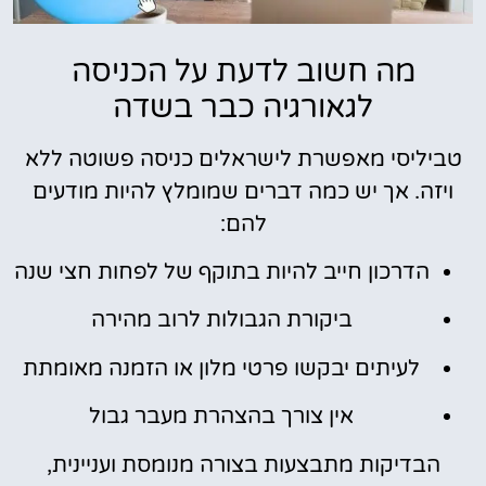
מה חשוב לדעת על הכניסה
לגאורגיה כבר בשדה
טביליסי מאפשרת לישראלים כניסה פשוטה ללא
ויזה. אך יש כמה דברים שמומלץ להיות מודעים
להם:
הדרכון חייב להיות בתוקף של לפחות חצי שנה
ביקורת הגבולות לרוב מהירה
לעיתים יבקשו פרטי מלון או הזמנה מאומתת
אין צורך בהצהרת מעבר גבול
הבדיקות מתבצעות בצורה מנומסת ועניינית,