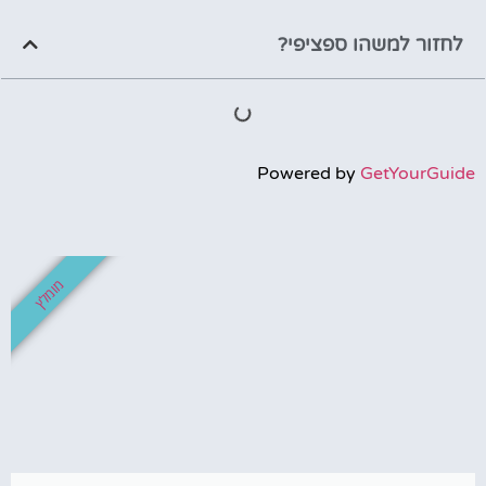
לחזור למשהו ספציפי?
Powered by
GetYourGuide
מומלץ