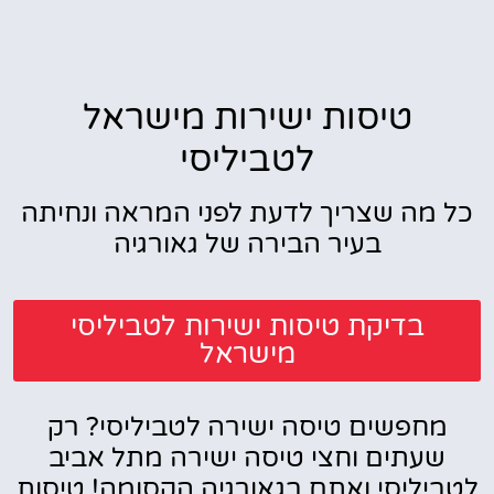
טיסות ישירות מישראל
לטביליסי
כל מה שצריך לדעת לפני המראה ונחיתה
בעיר הבירה של גאורגיה
בדיקת טיסות ישירות לטביליסי
מישראל
מחפשים טיסה ישירה לטביליסי? רק
שעתים וחצי טיסה ישירה מתל אביב
לטביליסי ואתם בגאורגיה הקסומה! טיסות