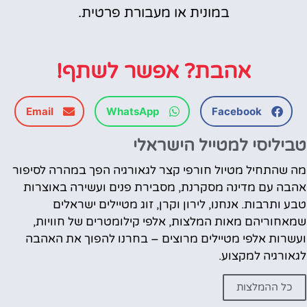
במונית או מעבורת פרטית.
אהבת? אפשר לשתף!
Email
WhatsApp
Facebook
טביליסי למטייל הישראלי
מה שהתחיל מטיול חורפי קצר לגאורגיה הפך במהרה לסיפור
אהבה עם מדינה מסקרנת, מסבירת פנים ועשירה באוצרות
טבע ותרבות. אנחנו, לירון וקרן, זוג מטיילים ישראלים
שמאחוריהם מאות המלצות, אלפי קילומטרים של חוויות,
ועשרות אלפי מטיילים מרוצים – בחרנו להפוך את האהבה
לגאורגיה למקצוע.
כל ההמלצות