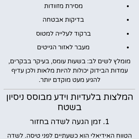
מסירת מזוודות
בדיקות אבטחה
ברקוד לעלייה למטוס
מעבר לאזור הגייטים
מומלץ לשים לב: בשעות עומס, בעיקר בבקרים,
עמדות הבידוק יכולות להיות מלאות ולכן עדיף
להגיע מעט מוקדם יותר.
המלצות בלעדיות וידע מבוסס ניסיון
בשטח
1. זמן הגעה לשדה בחזור
הטווח האידיאלי הוא כשעתיים לפני טיסה. לשדה