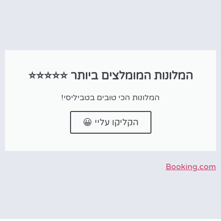
המלונות המומלצים ביותר ⭐⭐⭐⭐⭐
המלונות הכי טובים בטביליסי!
הקליקו עליי 😀
Booking.com