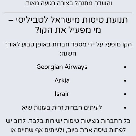
והשדה מתנהל בצורה רגועה מאוד.
תנועת טיסות מישראל לטביליסי –
מי מפעיל את הקו?
הקו מופעל על ידי מספר חברות באופן קבוע לאורך
השנה:
Georgian Airways
Arkia
Israir
לעיתים חברות זרות בעונות שיא
כל החברות מציעות טיסות ישירות בלבד. לרוב יש
לפחות טיסה אחת ביום, ולעיתים אף שתיים או