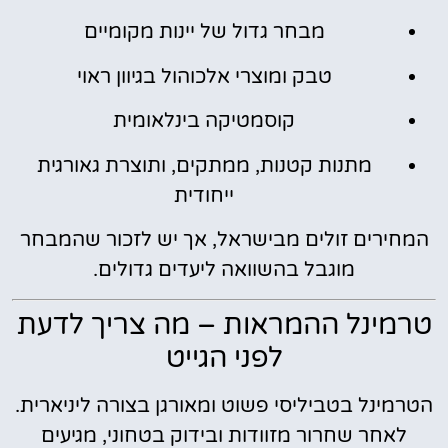
מבחר גדול של יינות מקומיים
טבק ומוצרי אלכוהול בגיוון ראוי
קוסמטיקה בינלאומית
מתנות קטנות, ממתקים, ותוצרת גאורגית
ייחודית
המחירים זולים מבישראל, אך יש לזכור שהמבחר
מוגבל בהשוואה ליעדים גדולים.
טרמינל ההמראות – מה צריך לדעת
לפני הגייט
הטרמינל בטביליסי פשוט ומאורגן בצורה ליניארית.
לאחר שחרור מזוודות ובידוק בטחוני, מגיעים