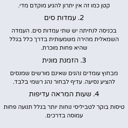
קטן כמו זה אין יתרון להגיע מוקדם מדי.
2. עמדות סים
בכניסה לנחיתה יש שתי עמדות סים. העמדה
השמאלית מהירה משמעותית בדרך כלל בגלל
שהיא פחות מוכרת.
3. הזמנת מונית
מבחוץ עומדים נהגים שאינם מורשים שמנסים
להציע נסיעה. עדיף לבחור נהג רשמי בלבד.
4. שעות המראה עדיפות
טיסות בוקר לטביליסי נוחות יותר בגלל תנועה פחות
עמוסה בדרכים.