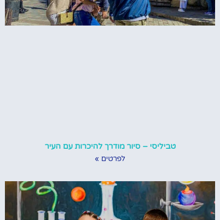
טביליסי – סיור מודרך להיכרות עם העיר
לפרטים »