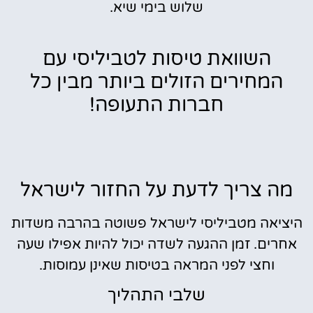
שלוש בימי שיא.
השוואת טיסות לטביליסי עם
המחירים הזולים ביותר מבין כל
חברות התעופה!
מה צריך לדעת על החזור לישראל
היציאה מטביליסי לישראל פשוטה בהרבה משדות
אחרים. זמן ההגעה לשדה יכול להיות אפילו שעה
וחצי לפני המראה בטיסות שאינן עמוסות.
שלבי התהליך