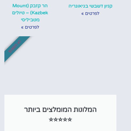
הר קזבק (Mount
קניון דשבשי בגיאוגריה
Kazbek) – טיולים
לפרטים »
מטביליסי
לפרטים »
לא לפספס!
המלונות המומלצים ביותר
⭐⭐⭐⭐⭐