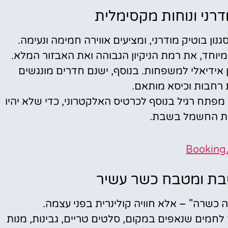
דרני ונוחות מקסימלית
ון בוטיק מודרני, ומציעים אווירה חמימה ונעימה.
יוחד, את רמת הניקיון הגבוהה ואת האבזור המלא.
ידיאלי למשפחות. בנוסף, ישנם חדרים מונגשים
 רחבות וכיסא מותאם.
מפתח רגיל בנוסף לכרטיס האלקטרוני, כדי שלא יהיו
ת החשמל בשבת.
Booking
בת ומטבח כשר עשיר
 כשרה" – אלא חוויה קולינרית בפני עצמה.
לחמים שנאפים במקום, סלטים טריים, גבינות, מנות