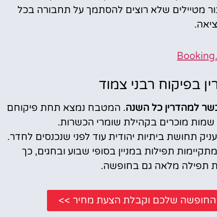
ור מטיילים שלא רוצים להסתמך על תחבורה בכל
ציאה.
Booking
 בפיקוח רבני צמוד
כשר למהדרין כל השנה
. המטבח נמצא תחת פיקוחם
 שמות מוכרים בקהילת שומרי הכשרות.
ניק תחושת ביתיות יהודית עוד לפני שנכנסים לחדר.
קיימות תפילות במניין בסופי שבוע ובחגים, כך
 תפילה מלאה גם בחופשה.
י החופשה שלכם וקבלת הצעת מחיר >>