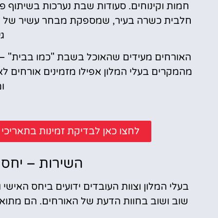
חמות וקינוחים. סעודות שבת נערכות בשיתוף 
חלבית כשרה בעיר, שמספקת מבחר עשיר של מנו
גי
האורחים מעידים שהאוכל בשבת "כמו בבית" – 
מהמקרים בעלי המלון אפילו מזמינים אורחים ל
ו
לחצו כאן לבדיקת זמינות בתאריכ
השירות – יחס 
בעלי המלון וצוות העובדים ידועים ביחס האישי 
שוב ושוב בחוות הדעת של האורחים. הם מתוא
ה