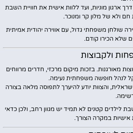
ך ארגון מוניות, ועד ללוות אישית את חוויית השבת
ם ולא של מלון קר ומנוכר.
ה שולחן משפחתי גדול, עם אווירה יהודית אמיתית
ים שלא הכירו קודם.
חות ולקבוצות
ות מאורגנות. בזכות מיקום מרכזי, חדרים מרווחים
ל לנהל חופשה משפחתית נעימה.
שראלית, והצוות יודע להיערך לתפוסה מלאה בצורה
שימה.
בת לילדים קטנים לא תמיד יש מגוון רחב, ולכן כדאי
 אישיות במקרה הצורך.