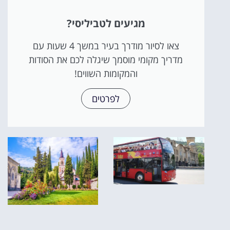
מגיעים לטביליסי?
צאו לסיור מודרך בעיר במשך 4 שעות עם
מדריך מקומי מוסמך שיגלה לכם את הסודות
והמקומות השווים!
לפרטים