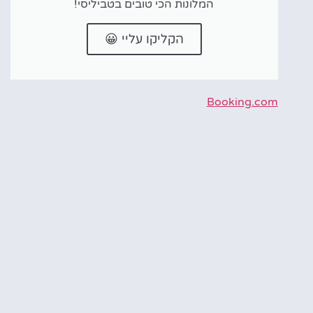
המלונות הכי טובים בטביליסי!
הקליקו עליי 😀
Booking.com