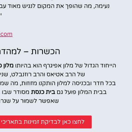
נעימה, מה שהופך את המקום לנגיש מאוד עב
י
.com
הכשרות – למהדרין
הייחוד הגדול של מלון אפיגרף הוא בהיותו
מלון 
של הרב אטיאס והרב רוזנבלט, שני
בכל חדר ובכניסה למלון הותקנו מזוזות, מה שמע
בבית המלון פועל גם
בית כנסת
מסודר שבו מת
שאפשר לשמור על שגרת
לחצו כאן לבדיקת זמינות בתאריכ