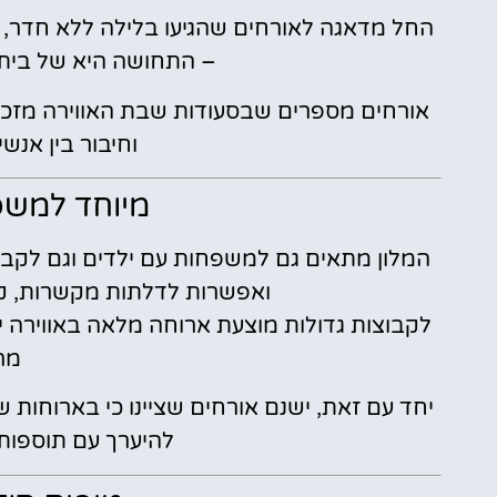
החל מדאגה לאורחים שהגיעו בלילה ללא חדר, דר
– התחושה היא של בית ח
אורחים מספרים שבסעודות שבת האווירה מזכיר
וחיבור בין אנש
מיוחד למשפ
המלון מתאים גם למשפחות עם ילדים וגם לקבוצ
ואפשרות לדלתות מקשרות, ק
לקבוצות גדולות מוצעת ארוחה מלאה באווירה י
מר
יחד עם זאת, ישנם אורחים שציינו כי בארוחות ש
להיערך עם תוספות