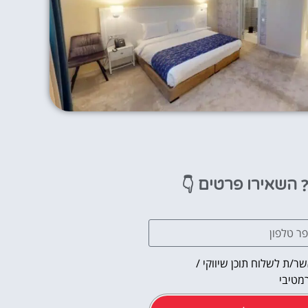
👇
השאירו פרטים
ר/ת לשלוח תוכן שיווקי /
מטיבי