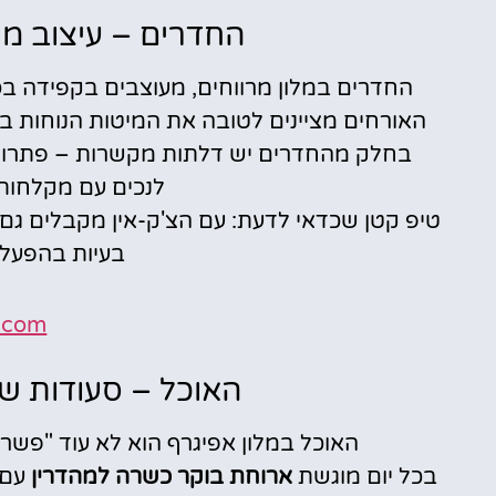
החדרים – עיצוב מו
החדרים במלון מרווחים, מעוצבים בקפידה בסגנ
האורחים מציינים לטובה את המיטות הנוחות במ
בחלק מהחדרים יש דלתות מקשרות – פתרון א
לנכים עם מקלחות
טיפ קטן שכדאי לדעת: עם הצ'ק-אין מקבלים גם 
בעיות בהפעל
.com
האוכל – סעודות ש
האוכל במלון אפיגרף הוא לא עוד "פשרה
בכל יום מוגשת
ארוחת בוקר כשרה למהדרין
עם 